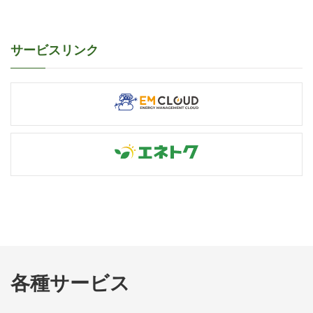
サービスリンク
各種サービス