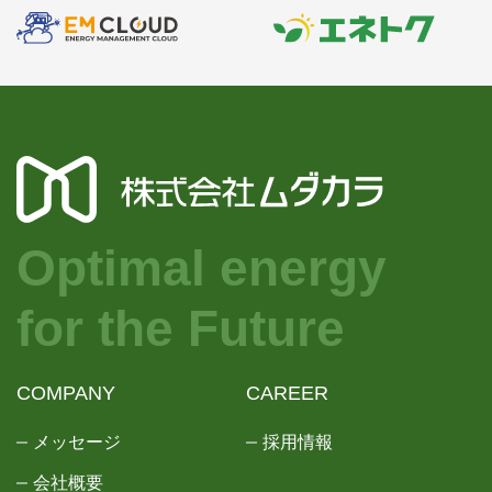
Optimal energy
for the Future
COMPANY
CAREER
メッセージ
採用情報
会社概要