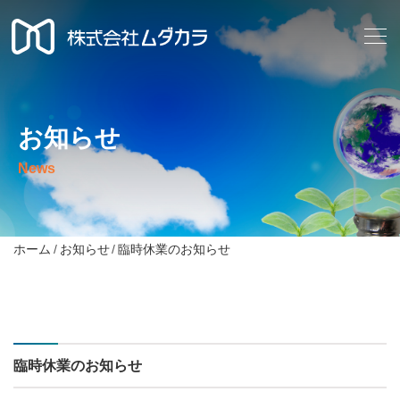
お知らせ
News
ホーム
お知らせ
臨時休業のお知らせ
臨時休業のお知らせ