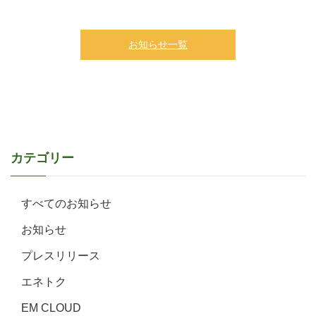
お知らせ一覧
カテゴリー
すべてのお知らせ
お知らせ
プレスリリース
エネトク
EM CLOUD