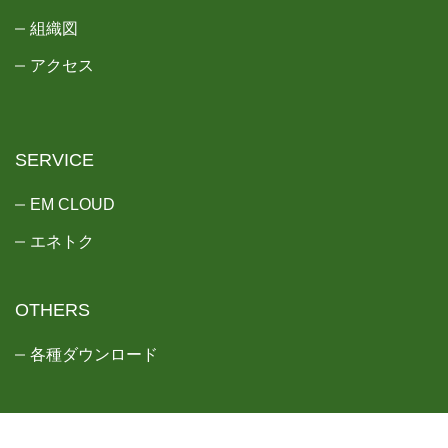
組織図
アクセス
SERVICE
EM CLOUD
エネトク
OTHERS
各種ダウンロード