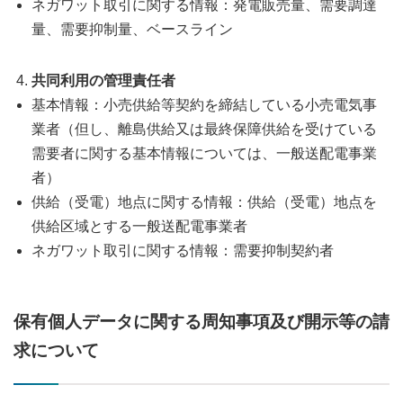
ネガワット取引に関する情報：発電販売量、需要調達
量、需要抑制量、ベースライン
共同利用の管理責任者
基本情報：小売供給等契約を締結している小売電気事
業者（但し、離島供給又は最終保障供給を受けている
需要者に関する基本情報については、一般送配電事業
者）
供給（受電）地点に関する情報：供給（受電）地点を
供給区域とする一般送配電事業者
ネガワット取引に関する情報：需要抑制契約者
保有個人データに関する周知事項及び開示等の請
求について