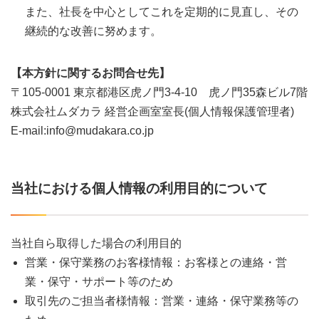
また、社長を中心としてこれを定期的に見直し、その
継続的な改善に努めます。
【本方針に関するお問合せ先】
〒105-0001 東京都港区虎ノ門3-4-10 虎ノ門35森ビル7階
株式会社ムダカラ 経営企画室室長(個人情報保護管理者)
E-mail:info@mudakara.co.jp
当社における個人情報の利用目的について
当社自ら取得した場合の利用目的
営業・保守業務のお客様情報：お客様との連絡・営
業・保守・サポート等のため
取引先のご担当者様情報：営業・連絡・保守業務等の