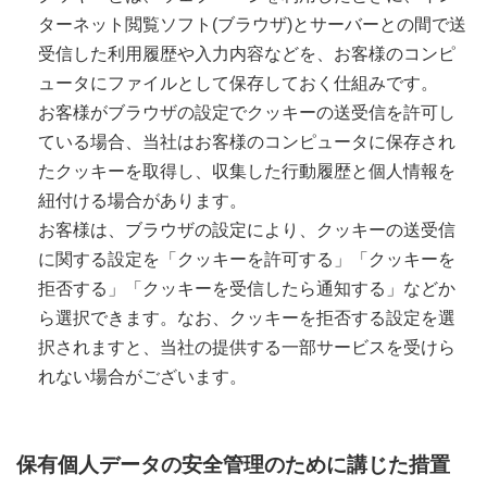
ターネット閲覧ソフト(ブラウザ)とサーバーとの間で送
受信した利用履歴や入力内容などを、お客様のコンピ
ュータにファイルとして保存しておく仕組みです。
お客様がブラウザの設定でクッキーの送受信を許可し
ている場合、当社はお客様のコンピュータに保存され
たクッキーを取得し、収集した行動履歴と個人情報を
紐付ける場合があります。
お客様は、ブラウザの設定により、クッキーの送受信
に関する設定を「クッキーを許可する」「クッキーを
拒否する」「クッキーを受信したら通知する」などか
ら選択できます。なお、クッキーを拒否する設定を選
択されますと、当社の提供する一部サービスを受けら
れない場合がございます。
保有個人データの安全管理のために講じた措置