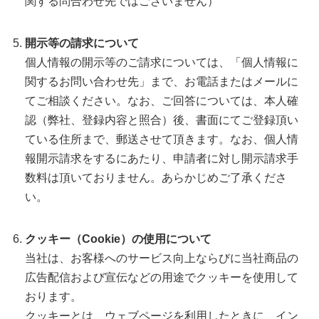
関する問合わせ先ではございません）
開示等の請求について
個人情報の開示等のご請求については、「個人情報に
関するお問い合わせ先」まで、お電話またはメールに
てご相談ください。なお、ご回答については、本人確
認（弊社、登録内容と照合）後、書面にてご登録頂い
ている住所まで、郵送させて頂きます。なお、個人情
報開示請求をするにあたり、申請者に対し開示請求手
数料は頂いておりません。あらかじめご了承くださ
い。
クッキー（Cookie）の使用について
当社は、お客様へのサービス向上ならびに当社商品の
広告配信および宣伝などの用途でクッキーを使用して
おります。
クッキーとは、ウェブページを利用したときに、イン