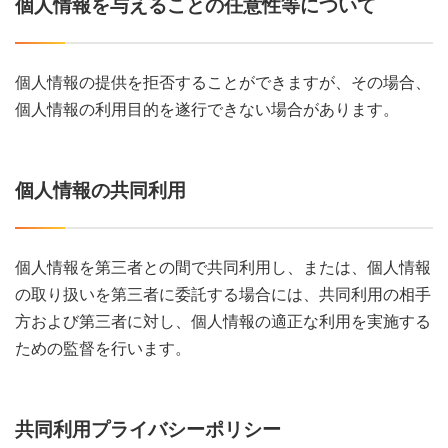
個人情報を与えることの任意性等について
個人情報の提供を拒否することができますが、その場合、
個人情報の利用目的を遂行できない場合があります。
個人情報の共同利用
個人情報を第三者との間で共同利用し、または、個人情報
の取り扱いを第三者に委託する場合には、共同利用の相手
方および第三者に対し、個人情報の適正な利用を実施する
ための監督を行います。
共同利用プライバシーポリシー