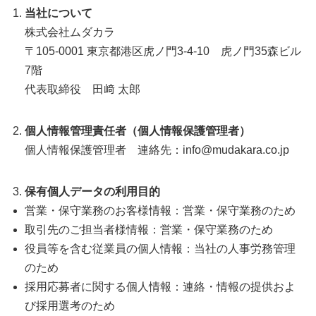
当社について
株式会社ムダカラ
〒105-0001 東京都港区虎ノ門3-4-10 虎ノ門35森ビル
7階
代表取締役 田﨑 太郎
個人情報管理責任者（個人情報保護管理者）
個人情報保護管理者 連絡先：info@mudakara.co.jp
保有個人データの利用目的
営業・保守業務のお客様情報：営業・保守業務のため
取引先のご担当者様情報：営業・保守業務のため
役員等を含む従業員の個人情報：当社の人事労務管理
のため
採用応募者に関する個人情報：連絡・情報の提供およ
び採用選考のため