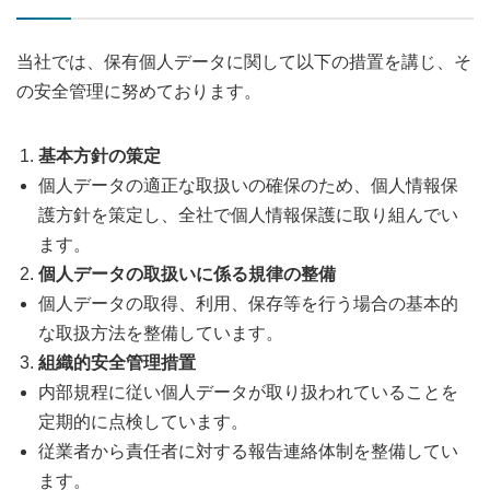
当社では、保有個人データに関して以下の措置を講じ、そ
の安全管理に努めております。
基本方針の策定
個人データの適正な取扱いの確保のため、個人情報保
護方針を策定し、全社で個人情報保護に取り組んでい
ます。
個人データの取扱いに係る規律の整備
個人データの取得、利用、保存等を行う場合の基本的
な取扱方法を整備しています。
組織的安全管理措置
内部規程に従い個人データが取り扱われていることを
定期的に点検しています。
従業者から責任者に対する報告連絡体制を整備してい
ます。