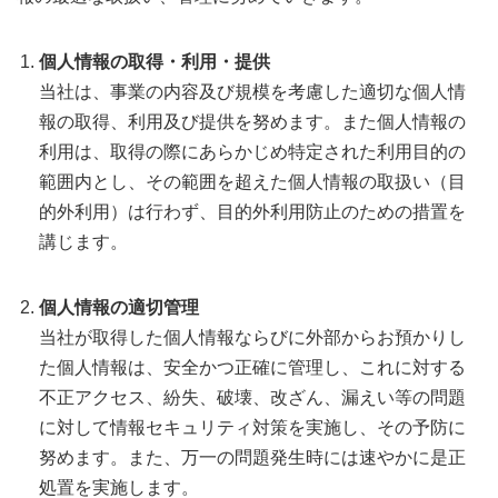
個人情報の取得・利用・提供
当社は、事業の内容及び規模を考慮した適切な個人情
報の取得、利用及び提供を努めます。また個人情報の
利用は、取得の際にあらかじめ特定された利用目的の
範囲内とし、その範囲を超えた個人情報の取扱い（目
的外利用）は行わず、目的外利用防止のための措置を
講じます。
個人情報の適切管理
当社が取得した個人情報ならびに外部からお預かりし
た個人情報は、安全かつ正確に管理し、これに対する
不正アクセス、紛失、破壊、改ざん、漏えい等の問題
に対して情報セキュリティ対策を実施し、その予防に
努めます。また、万一の問題発生時には速やかに是正
処置を実施します。