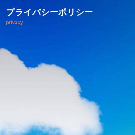
プライバシーポリシー
privacy