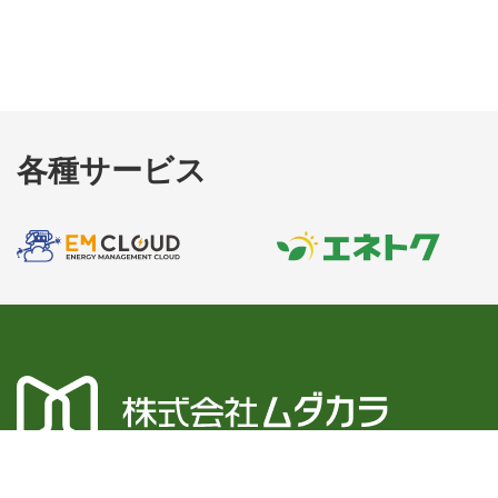
各種サービス
Optimal energy