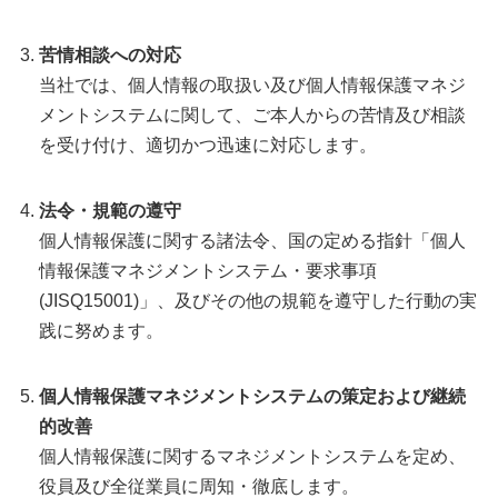
苦情相談への対応
当社では、個人情報の取扱い及び個人情報保護マネジ
メントシステムに関して、ご本人からの苦情及び相談
を受け付け、適切かつ迅速に対応します。
法令・規範の遵守
個人情報保護に関する諸法令、国の定める指針「個人
情報保護マネジメントシステム・要求事項
(JISQ15001)」、及びその他の規範を遵守した行動の実
践に努めます。
個人情報保護マネジメントシステムの策定および継続
的改善
個人情報保護に関するマネジメントシステムを定め、
役員及び全従業員に周知・徹底します。