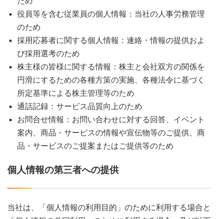
ため
役員等を含む従業員の個人情報：当社の人事労務管理
のため
採用応募者に関する個人情報：連絡・情報の提供およ
び採用選考のため
株主様の皆様に関する情報：株主と会社双方の関係を
円滑にするための各種方策の実施、各種法令に基づく
所定基準による株主管理等のため
通話記録：サービス品質向上のため
お問合せ情報：お問い合わせに対する回答、イベント
案内、商品・サービスの情報や宣伝物等のご提供、商
品・サービスのご提案またはご提供等のため
個人情報の第三者への提供
当社は、「個人情報の利用目的」のために利用する場合と