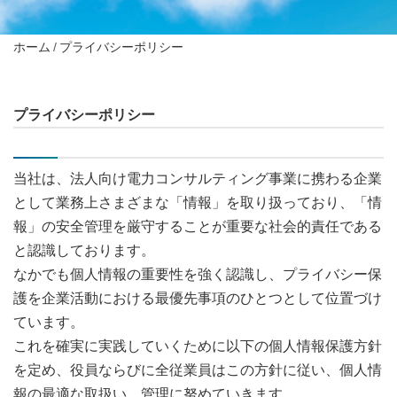
ホーム
プライバシーポリシー
プライバシーポリシー
当社は、法人向け電力コンサルティング事業に携わる企業
として業務上さまざまな「情報」を取り扱っており、「情
報」の安全管理を厳守することが重要な社会的責任である
と認識しております。
なかでも個人情報の重要性を強く認識し、プライバシー保
護を企業活動における最優先事項のひとつとして位置づけ
ています。
これを確実に実践していくために以下の個人情報保護方針
を定め、役員ならびに全従業員はこの方針に従い、個人情
報の最適な取扱い、管理に努めていきます。