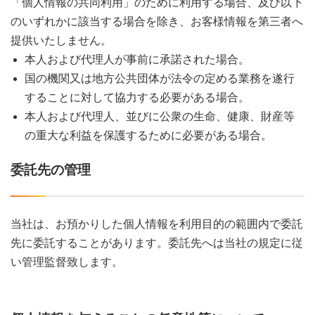
「個人情報の共同利用」のために利用する場合、及び以下
のいずれかに該当する場合を除き、お客様情報を第三者へ
提供いたしません。
本人および代理人が事前に承諾された場合。
国の機関又は地方公共団体が法令の定める業務を遂行
することに対して協力する必要がある場合。
本人および代理人、並びに公衆の生命、健康、財産等
の重大な利益を保護するために必要がある場合。
委託先の管理
当社は、お預かりした個人情報を利用目的の範囲内で委託
先に委託することがあります。委託先へは当社の規定に従
い管理監督致します。