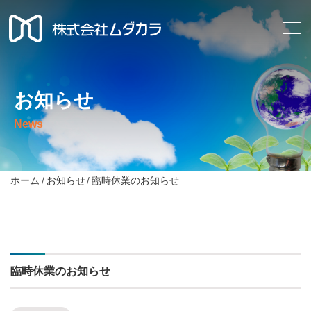
お知らせ
News
ホーム
お知らせ
臨時休業のお知らせ
臨時休業のお知らせ