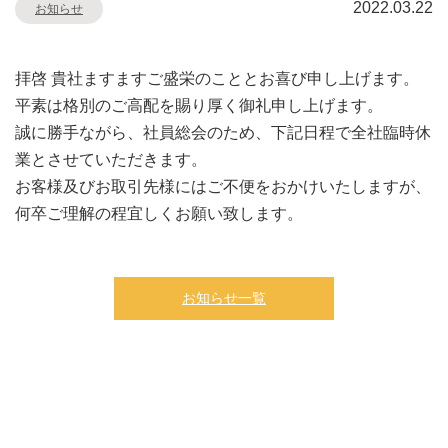
2022.03.22
お知らせ
拝啓 貴社ますますご盛栄のこととお喜び申し上げます。
平素は格別のご高配を賜り厚く御礼申し上げます。
誠に勝手ながら、社員総会のため、下記日程で全社臨時休
業とさせていただきます。
お客様及びお取引先様にはご不便をおかけいたしますが、
何卒ご理解の程宜しくお願い致します。
お知らせ一覧