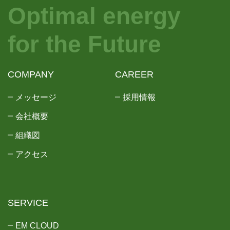
Optimal energy
for the Future
COMPANY
CAREER
メッセージ
採用情報
会社概要
組織図
アクセス
SERVICE
EM CLOUD