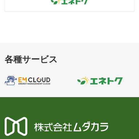
各種サービス