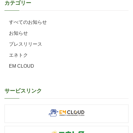
カテゴリー
すべてのお知らせ
お知らせ
プレスリリース
エネトク
EM CLOUD
サービスリンク