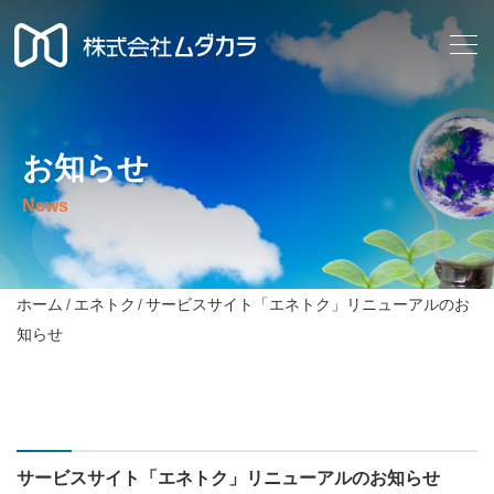
お知らせ
News
ホーム
エネトク
サービスサイト「エネトク」リニューアルのお
知らせ
サービスサイト「エネトク」リニューアルのお知らせ