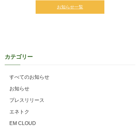
お知らせ一覧
カテゴリー
すべてのお知らせ
お知らせ
プレスリリース
エネトク
EM CLOUD