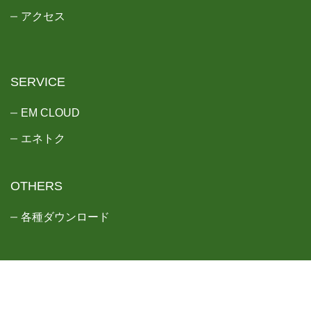
アクセス
SERVICE
EM CLOUD
エネトク
OTHERS
各種ダウンロード
Copyright © 2023 mudakara Co.,Ltd. All Rights Reserved.