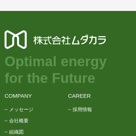
Optimal energy
for the Future
COMPANY
CAREER
メッセージ
採用情報
会社概要
組織図