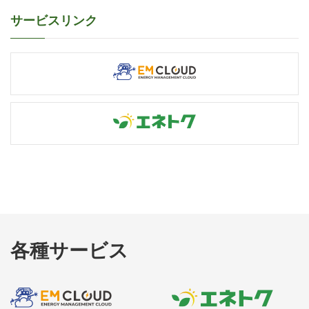
サービスリンク
各種サービス