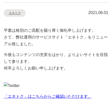
2021.06.01
エネトク
平素は格別のご高配を賜り厚く御礼申し上げます。
さて、弊社運用のサービスサイト「エネトク」をリニュー
アル致しました。
今後もコンテンツの充実をはかり、よりよいサイトを目指
して参ります。
何卒よろしくお願い申し上げます。
「エネトク」はこちらからご確認いただけます。