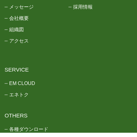
メッセージ
採用情報
会社概要
組織図
アクセス
SERVICE
EM CLOUD
エネトク
OTHERS
各種ダウンロード