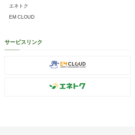
エネトク
EM CLOUD
サービスリンク