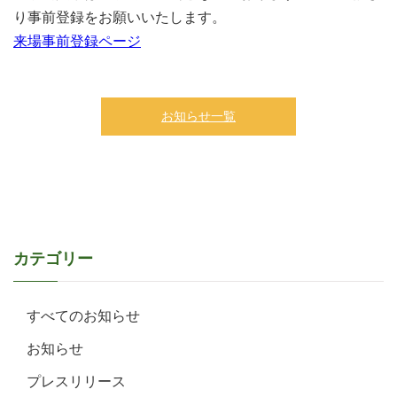
り事前登録をお願いいたします。
来場事前登録ページ
お知らせ一覧
カテゴリー
すべてのお知らせ
お知らせ
プレスリリース