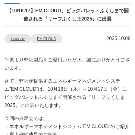
【10/16-17】EM CLOUD、ビッグパレットふくしまで開
催される『リーフふくしま2025』に出展
2025.10.08
お知らせ
EM CLOUD
平素より弊社製品をご愛用いただき、誠にありがとうござ
います。
さて、弊社が提供するエネルギーマネジメントシステ
ム”EM CLOUD”は、10月16日（木）～10月17日（金）に
ビッグパレットふくしまで開催される『リーフふくしま
2025』に出展いたします。
今回の展示会では、
・エネルギーマネジメントシステム”EM CLOUD”のご紹介
・導入例や成果のご紹介