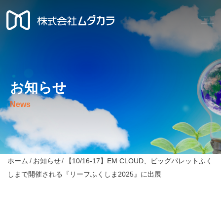
お知らせ
News
ホーム
お知らせ
【10/16-17】EM CLOUD、ビッグパレットふく
しまで開催される『リーフふくしま2025』に出展