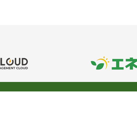
COMPANY
メッセージ
会社概要