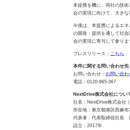
本提携を機に、両社の技術
会の実現に向けて、大きな
今後は、本提携によるエネ
の開発・提供を通して社会
会の実現に寄与して参りま
プレスリリース：
こちら
本件に関する問い合わせ先
お問い合わせ：
お問い合わ
電話：0120-965-367
NextDrive株式会社につい
社名：NextDrive株式会社｜Ne
所在地：東京都港区西麻布3-
代表者：代表取締役社長 
設立：2017年