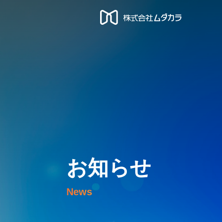
お知らせ
News