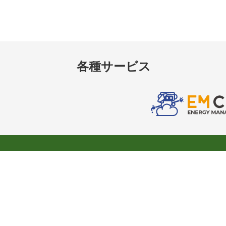
各種サービス