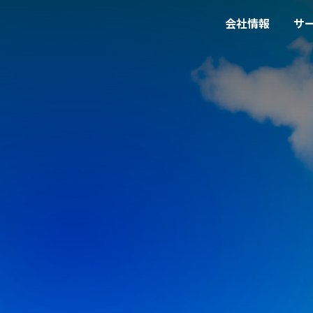
会社情報
サ