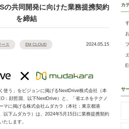
カ
社とEMSの共同開発に向けた業務提携契約
を締結
2024.05.15
リース
EM CLOUD
E
サ
使う」をビジョンに掲げるNextDrive株式会社（本
：顔哲淵、以下NextDrive）と、「省エネをテクノ
ーマに掲げる株式会社ムダカラ（本社：東京都港
以下ムダカラ）は、2024年5月15日に業務提携契約
いたします。