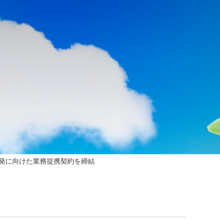
共同開発に向けた業務提携契約を締結