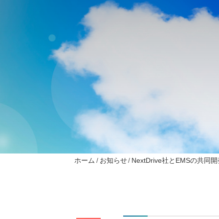
ホーム
お知らせ
NextDrive社とEMSの