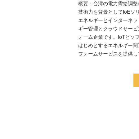
概要：台湾の電力需給調整
技術力を背景としてIoEソリュー
エネルギーとインターネット
ギー管理とクラウドサービ
ォーム企業です。IoTと
はじめとするエネルギー関
フォームサービスを提供し