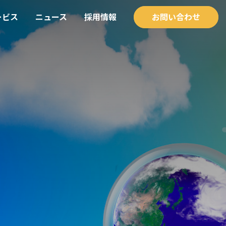
ービス
ニュース
採用情報
お問い合わせ