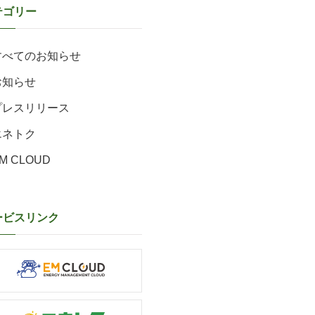
テゴリー
すべてのお知らせ
お知らせ
プレスリリース
エネトク
M CLOUD
ービスリンク