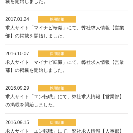
載を開始しました。
2017.01.24
採用情報
求人サイト「マイナビ転職」にて、弊社求人情報【営業
部】の掲載を開始しました。
2016.10.07
採用情報
求人サイト「マイナビ転職」にて、弊社求人情報【営業
部】の掲載を開始しました。
2016.09.29
採用情報
求人サイト「エン転職」にて、弊社求人情報【営業部】
の掲載を開始しました。
2016.09.15
採用情報
求人サイト「エン転職」にて、弊社求人情報【人事部】