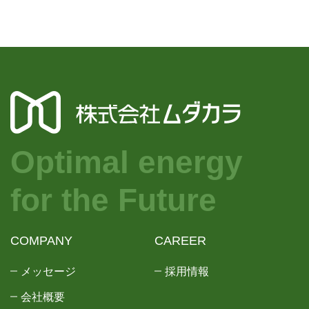
Optimal energy
for the Future
COMPANY
CAREER
メッセージ
採用情報
会社概要