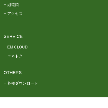
組織図
アクセス
SERVICE
EM CLOUD
エネトク
OTHERS
各種ダウンロード