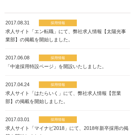
2017.08.31
採用情報
求人サイト「エン転職」にて、弊社求人情報【太陽光事
業部】の掲載を開始しました。
2017.06.08
採用情報
「中途採用特設ページ」を開設いたしました。
2017.04.24
採用情報
求人サイト「はたらいく」にて、弊社求人情報【営業
部】の掲載を開始しました。
2017.03.01
採用情報
求人サイト「マイナビ2018」にて、2018年新卒採用の掲