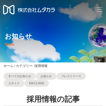
お知らせ
News
ホーム
カテゴリー:
採用情報
すべてのお知らせ
お知らせ
プレスリリース
エネトク
EM CLOUD
採用情報の記事