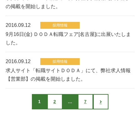
の掲載を開始しました。
2016.09.12
採用情報
9月16日(金) ＤＯＤＡ転職フェア[名古屋]に出展いたしま
した。
2016.09.12
採用情報
求人サイト「転職サイトＤＯＤＡ」にて、弊社求人情報
【営業部】の掲載を開始しました。
1
2
…
7