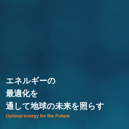
エネルギーの
最適化を
通して地球の未来を照らす
Optimal energy for the Future