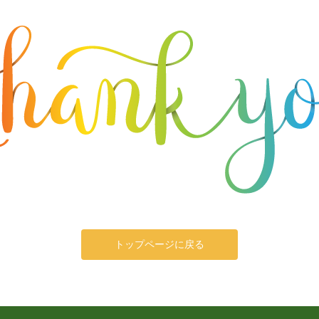
トップページに戻る