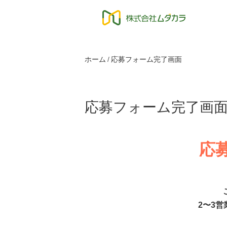
ホーム
応募フォーム完了画面
応募フォーム完了画
応
2〜3