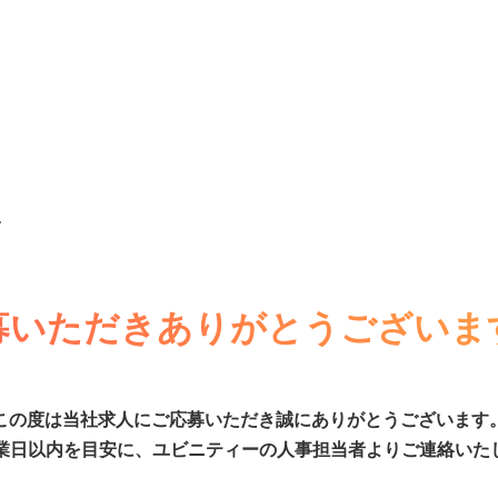
面
募いただきありがとうございま
この度は当社求人にご応募いただき誠にありがとうございます
営業日以内を目安に、ユビニティーの人事担当者よりご連絡いた